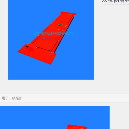
用于二级维护