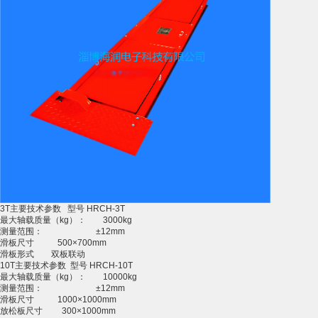
3T主要技术参数 型号 HRCH-3T
最大轴载质量（kg）： 3000kg
测量范围： ±12mm
滑板尺寸 500×700mm
滑板形式 双板联动
10T主要技术参数 型号 HRCH-10T
最大轴载质量（kg）： 10000kg
测量范围： ±12mm
滑板尺寸 1000×1000mm
放松板尺寸 300×1000mm