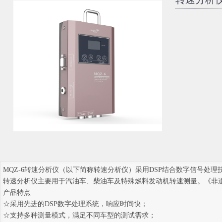
MQZ-6转速分析仪（以下简称转速分析仪）采用DSP结合数字信号处
转速分析仪主要用于汽油车、柴油车及特殊燃料发动机转速测量。《非道路柴油
产品特点
☆采用先进的DSP数字处理系统，响应时间快；
☆支持多种测量模式，满足不同车型的测试需求；