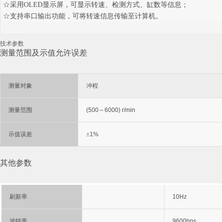
☆采用OLED显示屏，可显示转速、检测方式、缸数等信息；
☆支持串口输出功能，可将转速信息传输至计算机。
技术参数
测量范围及示值允许误差
测量对象
冲程
测量范围
(500
～
6000) r/min
示值误差
±
1%
其他参数
刷新率
10Hz
波特率
9600bps