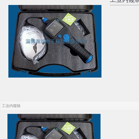
工业内窥镜